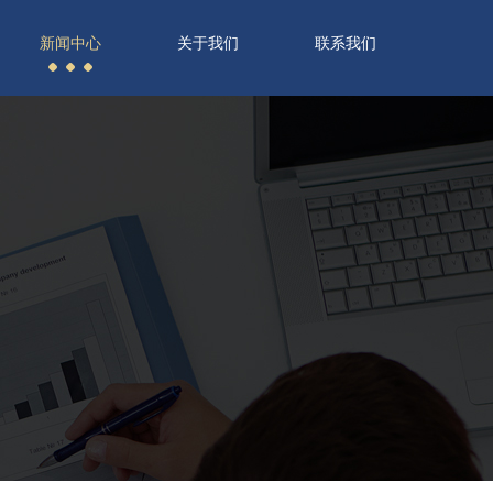
新闻中心
关于我们
联系我们