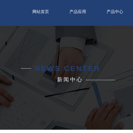
网站首页
产品应用
产品中心
NEWS CENTER
新闻中心