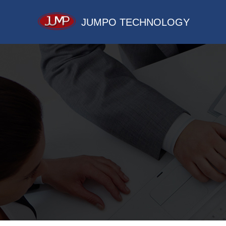
JUMPO TECHNOLOGY